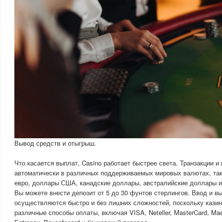
Вывод средств и отыгрыш.
Что касается выплат, Casino работает быстрее света. Транзакции 
автоматически в различных поддерживаемых мировых валютах, так
евро, доллары США, канадские доллары, австралийские доллары и
Вы можете внести депозит от 5 до 30 фунтов стерлингов. Ввод и в
осуществляются быстро и без лишних сложностей, поскольку казин
различные способы оплаты, включая VISA, Neteller, MasterCard, Ma