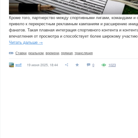
Кроме того, партнерство между спортивными лигами, командами и 
привело к перекрестным рекламным кампаниям и расширению иниц
фанатов. Такая плавная интеграция спортивного контента и контент
впечатления от просмотра и способствует более широкому участию 
Читать дальше →
Ставки
,
реальном
,
времени
,
прямая
,
трансляция
woff
19 июня 2025, 18:44
0
1023