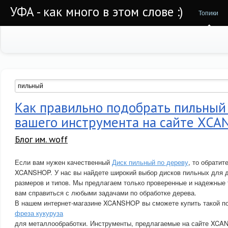
УФА - как много в этом слове :)
Топики
Как правильно подобрать пильный
вашего инструмента на сайте XC
Блог им. woff
Если вам нужен качественный
Диск пильный по дереву
, то обратит
XCANSHOP. У нас вы найдете широкий выбор дисков пильных для 
размеров и типов. Мы предлагаем только проверенные и надежные 
вам справиться с любыми задачами по обработке дерева.
В нашем интернет-магазине XCANSHOP вы сможете купить такой по
фреза кукуруза
для металлообработки. Инструменты, предлагаемые на сайте XC