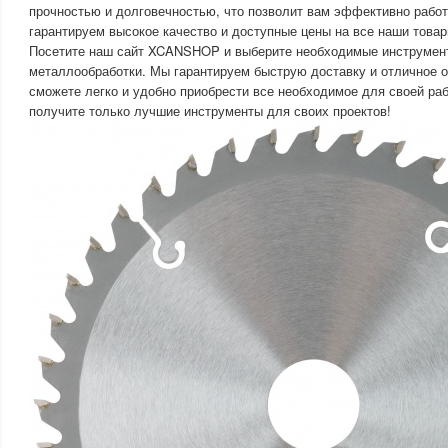
прочностью и долговечностью, что позволит вам эффективно рабо
гарантируем высокое качество и доступные цены на все наши товар
Посетите наш сайт XCANSHOP и выберите необходимые инструмент
металлообработки. Мы гарантируем быструю доставку и отличное 
сможете легко и удобно приобрести все необходимое для своей раб
получите только лучшие инструменты для своих проектов!