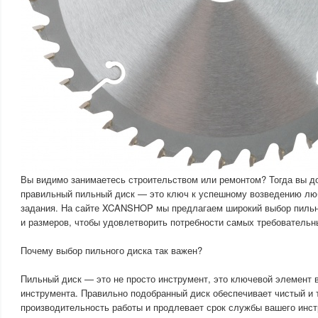
Вы видимо занимаетесь строительством или ремонтом? Тогда вы до
правильный пильный диск — это ключ к успешному возведению лю
задания. На сайте XCANSHOP мы предлагаем широкий выбор пильн
и размеров, чтобы удовлетворить потребности самых требовательн
Почему выбор пильного диска так важен?
Пильный диск — это не просто инструмент, это ключевой элемент 
инструмента. Правильно подобранный диск обеспечивает чистый и 
производительность работы и продлевает срок службы вашего инст