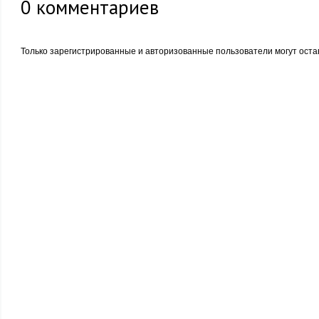
0
комментариев
Только зарегистрированные и авторизованные пользователи могут оста