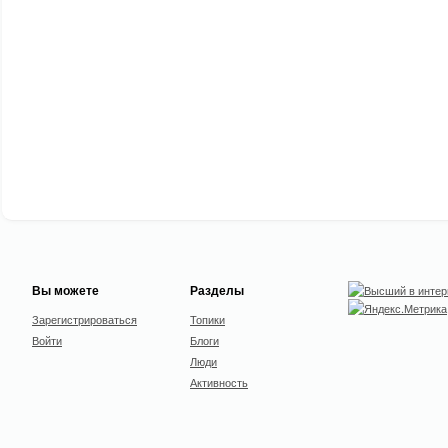
Вы можете
Разделы
Зарегистрироваться
Топики
Войти
Блоги
Люди
Активность