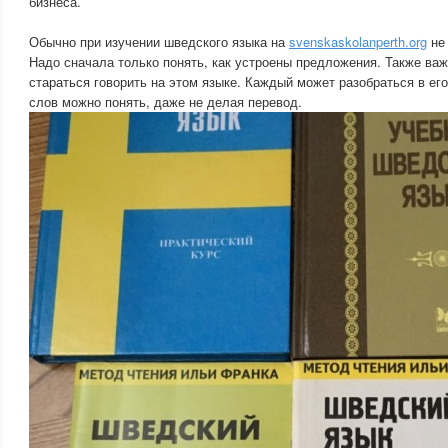
бизнеса.
Обычно при изучении шведского языка на
svenskaskolanperth.org
не 
Надо сначала только понять, как устроены предложения. Также важ
стараться говорить на этом языке. Каждый может разобраться в его
слов можно понять, даже не делая перевод.