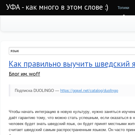
УФА - как много в этом слове :)
Топики
Как правильно выучить шведский 
Блог им. woff
Подписка DUOLINGO —
https://ggsel.net/catalog/duolingo
Чтобы начать интеграцию в новую культуру, нужно заняться изучен
даёт гарантию тому, что можно стать успешным, если оказаться в н
человек будет знать шведский язык, он будет принят местными жи
считает шведский самым распространенным языком. Он часто прино