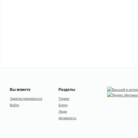
Вы можете
Разделы
Зарегистрироваться
Топики
Войти
Блоги
Люди
Активность